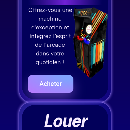
Offrez-vous une
machine
d’exception et
intégrez l’esprit
de l’arcade
dans votre
quotidien !
Acheter
Louer