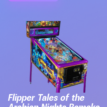
Flipper Tales of the