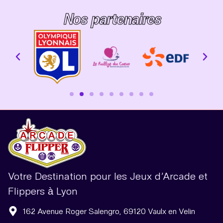
Nos partenaires
Votre Destination pour les Jeux d’Arcade et
Flippers à Lyon
162 Avenue Roger Salengro, 69120 Vaulx en Velin