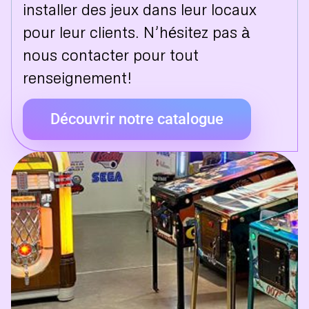
installer des jeux dans leur locaux
pour leur clients. N’hésitez pas à
nous contacter pour tout
renseignement!
Découvrir notre catalogue