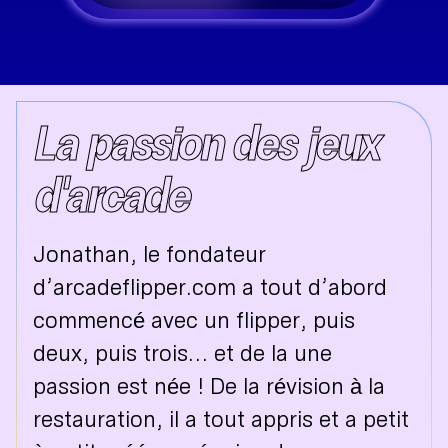
La passion des jeux
d'arcade
Jonathan, le fondateur
d’arcadeflipper.com a tout d’abord
commencé avec un flipper, puis
deux, puis trois… et de la une
passion est née ! De la révision à la
restauration, il a tout appris et a petit