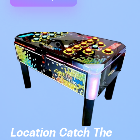
Location Catch The