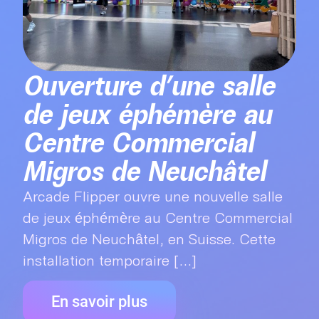
Ouverture d’une salle
de jeux éphémère au
Centre Commercial
Migros de Neuchâtel
Arcade Flipper ouvre une nouvelle salle
de jeux éphémère au Centre Commercial
Migros de Neuchâtel, en Suisse. Cette
installation temporaire [...]
En savoir plus