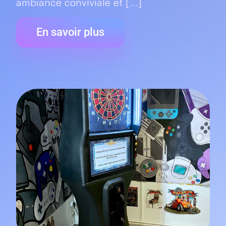
ambiance conviviale et [...]
En savoir plus