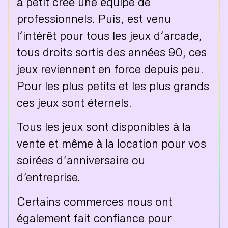
à petit créé une équipe de
professionnels. Puis, est venu
l’intérêt pour tous les jeux d’arcade,
tous droits sortis des années 90, ces
jeux reviennent en force depuis peu.
Pour les plus petits et les plus grands
ces jeux sont éternels.
Tous les jeux sont disponibles à la
vente et même à la location pour vos
soirées d’anniversaire ou
d’entreprise.
Certains commerces nous ont
également fait confiance pour