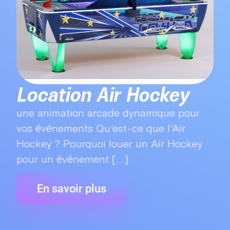
Location Air Hockey
une animation arcade dynamique pour
vos événements Qu’est-ce que l’Air
Hockey ? Pourquoi louer un Air Hockey
pour un événement [...]
En savoir plus