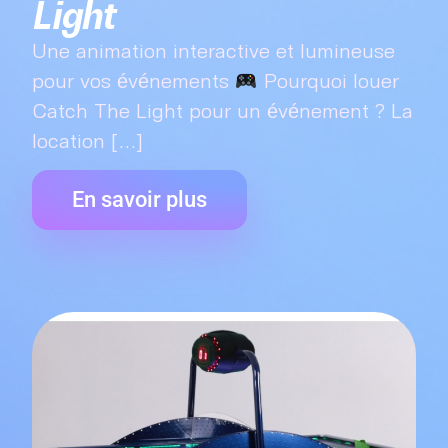
Light
Une animation interactive et lumineuse
pour vos événements
Pourquoi louer
Catch The Light pour un événement ? La
location [...]
En savoir plus