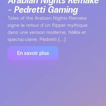
Arabian Nights Remake
– Pedretti Gaming
Tales of the Arabian Nights Remake
signe le retour d’un flipper mythique
dans une version moderne, fidèle et
spectaculaire. Pedretti [...]
En savoir plus