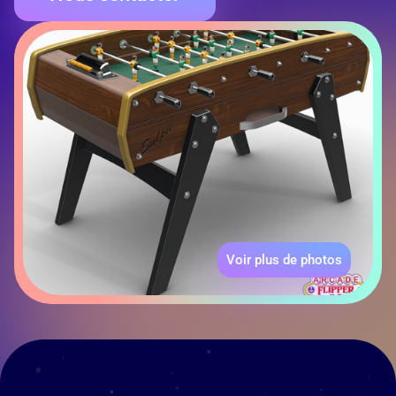
Voir plus de photos