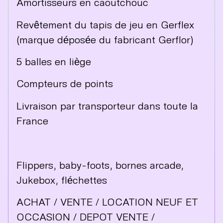
Amortisseurs en caoutchouc
Revêtement du tapis de jeu en Gerflex
(marque déposée du fabricant Gerflor)
5 balles en liège
Compteurs de points
Livraison par transporteur dans toute la
France
Flippers, baby-foots, bornes arcade,
Jukebox, fléchettes
ACHAT / VENTE / LOCATION NEUF ET
OCCASION / DEPOT VENTE /