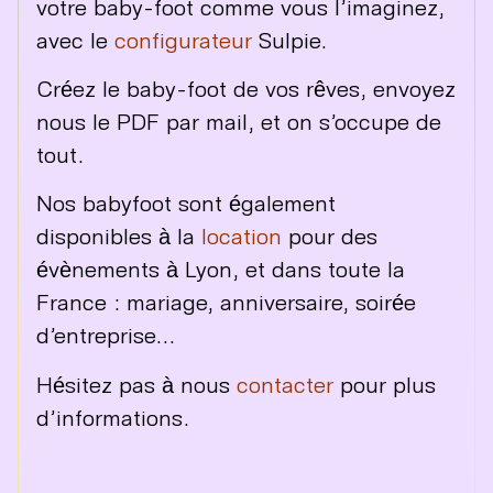
votre baby-foot comme vous l’imaginez,
avec le
configurateur
Sulpie.
Créez le baby-foot de vos rêves, envoyez
nous le PDF par mail, et on s’occupe de
tout.
Nos babyfoot sont également
disponibles à la
location
pour des
évènements à Lyon, et dans toute la
France : mariage, anniversaire, soirée
d’entreprise…
Hésitez pas à nous
contacter
pour plus
d’informations.