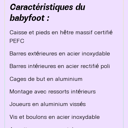
Caractéristiques du
babyfoot :
Caisse et pieds en hêtre massif certifié
PEFC
Barres extérieures en acier inoxydable
Barres intérieures en acier rectifié poli
Cages de but en aluminium
Montage avec ressorts intérieurs
Joueurs en aluminium vissés
Vis et boulons en acier inoxydable