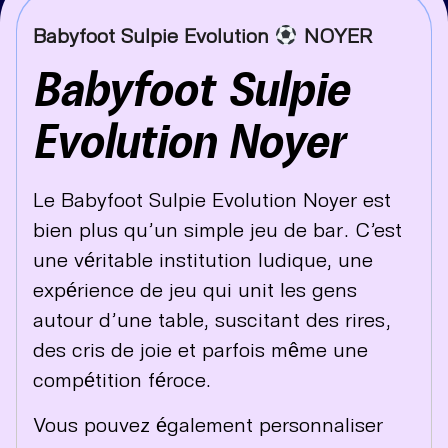
Babyfoot Sulpie Evolution
NOYER
Babyfoot Sulpie
Evolution Noyer
Le Babyfoot Sulpie Evolution Noyer est
bien plus qu’un simple jeu de bar. C’est
une véritable institution ludique, une
expérience de jeu qui unit les gens
autour d’une table, suscitant des rires,
des cris de joie et parfois même une
compétition féroce.
Vous pouvez également personnaliser