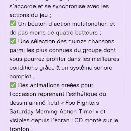
s’accorde et se synchronise avec les
actions du jeu ;
Un bouton d’action multifonction et
de pas moins de quatre batteurs ;
Une sélection des quinze chansons
parmi les plus connues du groupe dont
vous pourrez profiter dans les meilleures
conditions grâce à un système sonore
complet ;
Des animations créées pour
l’occasion reprenant l’esthétique du
dessin animé fictif « Foo Fighters
Saturday Morning Action Time! » et
visibles depuis l’écran LCD monté sur le
fronton ;