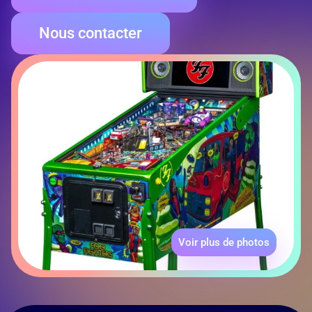
Nous contacter
Voir plus de photos