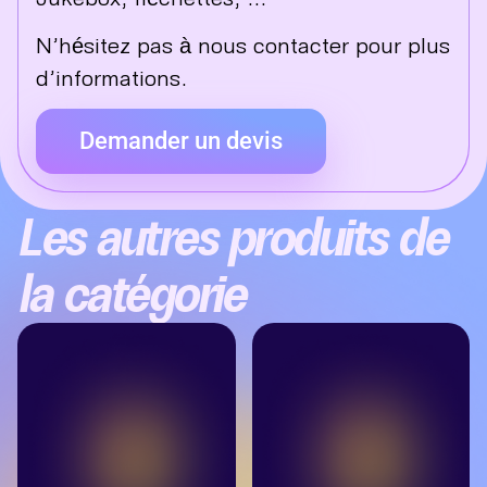
N’hésitez pas à nous contacter pour plus
d’informations.
Demander un devis
Les autres produits de
la catégorie