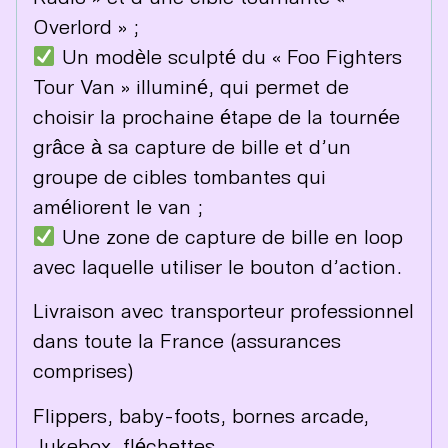
Overlord » ;
Un modèle sculpté du « Foo Fighters
Tour Van » illuminé, qui permet de
choisir la prochaine étape de la tournée
grâce à sa capture de bille et d’un
groupe de cibles tombantes qui
améliorent le van ;
Une zone de capture de bille en loop
avec laquelle utiliser le bouton d’action.
Livraison avec transporteur professionnel
dans toute la France (assurances
comprises)
Flippers, baby-foots, bornes arcade,
Jukebox, fléchettes, …