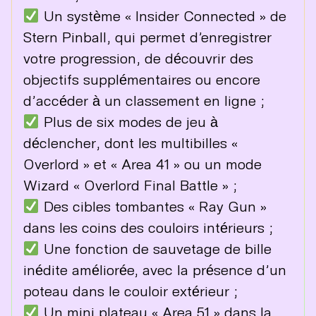
Un système « Insider Connected » de
Stern Pinball, qui permet d’enregistrer
votre progression, de découvrir des
objectifs supplémentaires ou encore
d’accéder à un classement en ligne ;
Plus de six modes de jeu à
déclencher, dont les multibilles «
Overlord » et « Area 41 » ou un mode
Wizard « Overlord Final Battle » ;
Des cibles tombantes « Ray Gun »
dans les coins des couloirs intérieurs ;
Une fonction de sauvetage de bille
inédite améliorée, avec la présence d’un
poteau dans le couloir extérieur ;
Un mini plateau « Area 51 » dans la