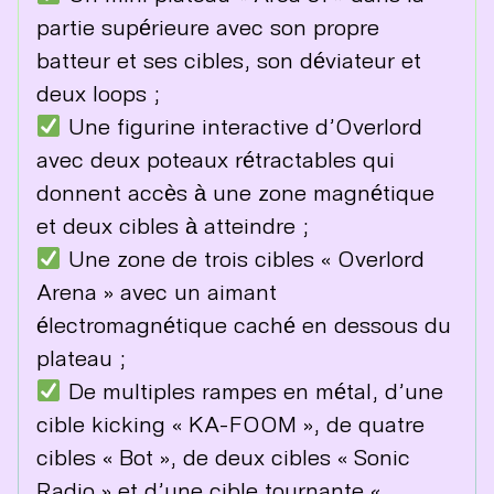
partie supérieure avec son propre
batteur et ses cibles, son déviateur et
deux loops ;
Une figurine interactive d’Overlord
avec deux poteaux rétractables qui
donnent accès à une zone magnétique
et deux cibles à atteindre ;
Une zone de trois cibles « Overlord
Arena » avec un aimant
électromagnétique caché en dessous du
plateau ;
De multiples rampes en métal, d’une
cible kicking « KA-FOOM », de quatre
cibles « Bot », de deux cibles « Sonic
Radio » et d’une cible tournante «