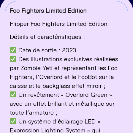
Foo Fighters Limited Edition
Flipper Foo Fighters Limited Edition
Détails et caractéristiques :
Date de sortie : 2023
Des illustrations exclusives réalisées
par Zombie Yeti et représentant les Foo
Fighters, l’Overlord et le FooBot sur la
caisse et le backglass effet miroir ;
Un revêtement « Overlord Green »
avec un effet brillant et métallique sur
toute l’armature ;
Un système d’éclairage LED «
Expression Lighting System » qui