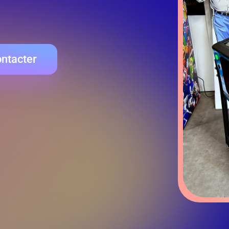
ntacter