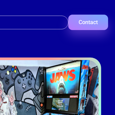
Contact