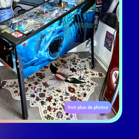
Voir plus de photos