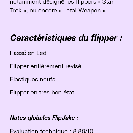
notamment désigné les flippers « Star
Trek », ou encore « Letal Weapon »
Caractéristiques du flipper :
Passé en Led
Flipper entièrement révisé
Elastiques neufs
Flipper en très bon état
Notes globales FlipJuke :
Evaluation technique : 8.89/10