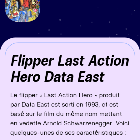
Flipper Last Action
Hero Data East
Le flipper « Last Action Hero » produit
par Data East est sorti en 1993, et est
basé sur le film du même nom mettant
en vedette Arnold Schwarzenegger. Voici
quelques-unes de ses caractéristiques :