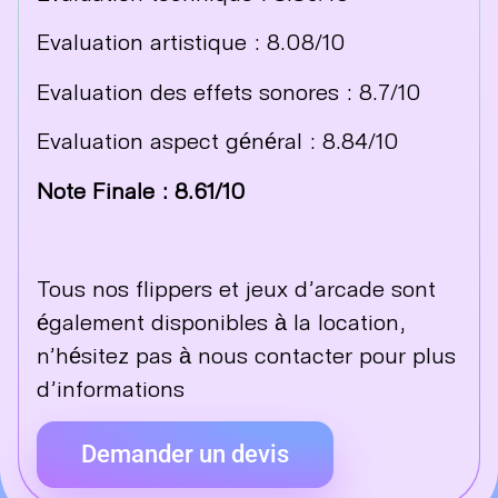
Evaluation artistique : 8.08/10
Evaluation des effets sonores : 8.7/10
Evaluation aspect général : 8.84/10
Note Finale : 8.61/10
Tous nos flippers et jeux d’arcade sont
également disponibles à la location,
n’hésitez pas à nous
contacter
pour plus
d’informations
Demander un devis