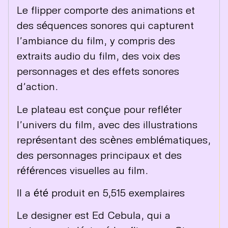
Le flipper comporte des animations et
des séquences sonores qui capturent
l’ambiance du film, y compris des
extraits audio du film, des voix des
personnages et des effets sonores
d’action.
Le plateau est conçue pour refléter
l’univers du film, avec des illustrations
représentant des scènes emblématiques,
des personnages principaux et des
références visuelles au film.
Il a été produit en 5,515 exemplaires
Le designer est
Ed Cebula
, qui a