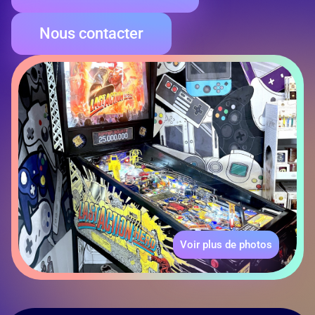
Nous contacter
Voir plus de photos