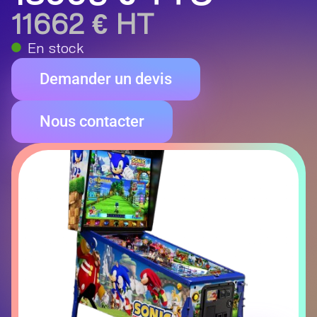
11662 € HT
En stock
Demander un devis
Nous contacter