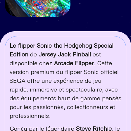
Le flipper Sonic the Hedgehog Special
Edition
de
Jersey Jack Pinball
est
disponible chez
Arcade Flipper
. Cette
version premium du flipper Sonic officiel
SEGA offre une expérience de jeu
rapide, immersive et spectaculaire, avec
des équipements haut de gamme pensés
pour les passionnés, collectionneurs et
professionnels.
Conçu par le légendaire
Steve Ritchie
, le