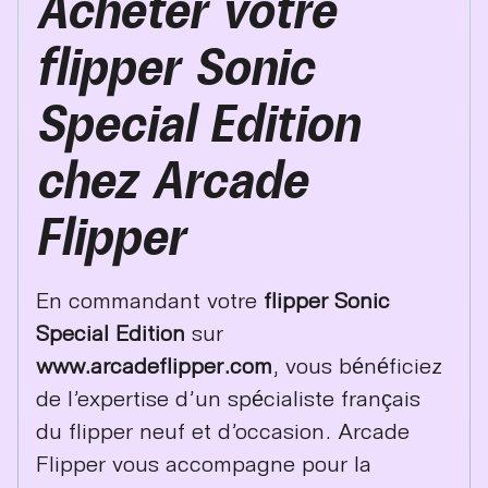
Acheter votre
flipper Sonic
Special Edition
chez Arcade
Flipper
En commandant votre
flipper Sonic
Special Edition
sur
www.arcadeflipper.com
, vous bénéficiez
de l’expertise d’un spécialiste français
du flipper neuf et d’occasion. Arcade
Flipper vous accompagne pour la