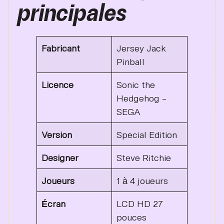
principales
Fabricant
Jersey Jack
Pinball
Licence
Sonic the
Hedgehog –
SEGA
Version
Special Edition
Designer
Steve Ritchie
Joueurs
1 à 4 joueurs
Écran
LCD HD 27
pouces