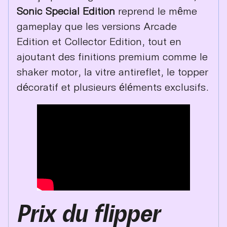
Sonic Special Edition
reprend le même
gameplay que les versions Arcade
Edition et Collector Edition, tout en
ajoutant des finitions premium comme le
shaker motor, la vitre antireflet, le topper
décoratif et plusieurs éléments exclusifs.
Prix du flipper