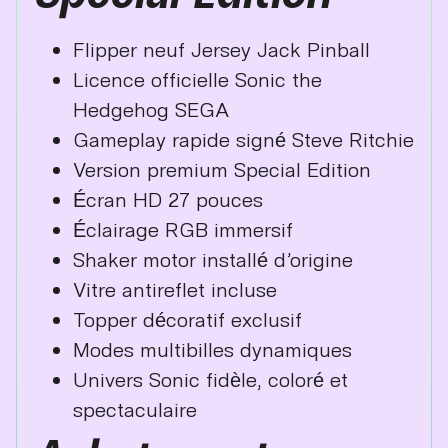
Flipper neuf Jersey Jack Pinball
Licence officielle Sonic the
Hedgehog SEGA
Gameplay rapide signé Steve Ritchie
Version premium Special Edition
Écran HD 27 pouces
Éclairage RGB immersif
Shaker motor installé d’origine
Vitre antireflet incluse
Topper décoratif exclusif
Modes multibilles dynamiques
Univers Sonic fidèle, coloré et
spectaculaire