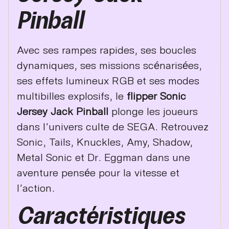
Pinball
Avec ses rampes rapides, ses boucles
dynamiques, ses missions scénarisées,
ses effets lumineux RGB et ses modes
multibilles explosifs, le
flipper Sonic
Jersey Jack Pinball
plonge les joueurs
dans l’univers culte de SEGA. Retrouvez
Sonic, Tails, Knuckles, Amy, Shadow,
Metal Sonic et Dr. Eggman dans une
aventure pensée pour la vitesse et
l’action.
Caractéristiques