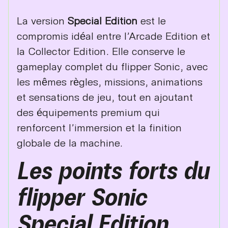
La version
Special Edition
est le
compromis idéal entre l’Arcade Edition et
la Collector Edition. Elle conserve le
gameplay complet du flipper Sonic, avec
les mêmes règles, missions, animations
et sensations de jeu, tout en ajoutant
des équipements premium qui
renforcent l’immersion et la finition
globale de la machine.
Les points forts du
flipper Sonic
Special Edition