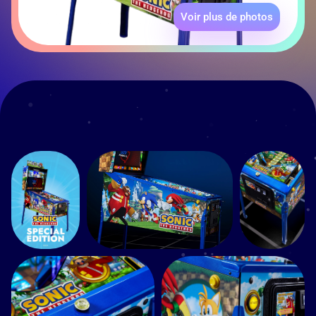
Voir plus de photos