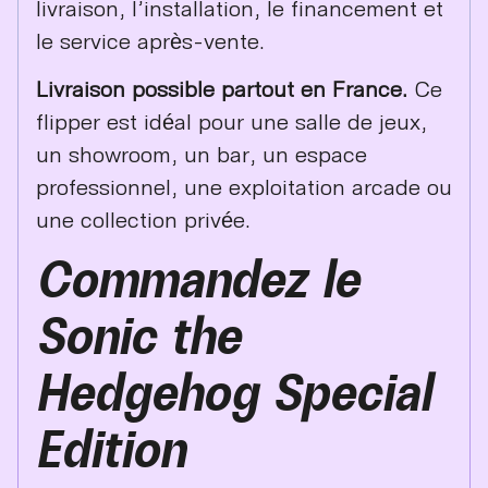
livraison, l’installation, le financement et
le service après-vente.
Livraison possible partout en France.
Ce
flipper est idéal pour une salle de jeux,
un showroom, un bar, un espace
professionnel, une exploitation arcade ou
une collection privée.
Commandez le
Sonic the
Hedgehog Special
Edition