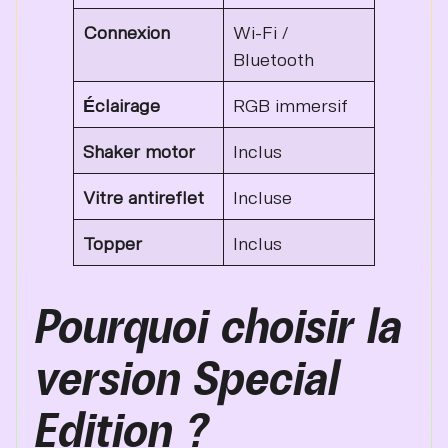
Connexion
Wi-Fi /
Bluetooth
Éclairage
RGB immersif
Shaker motor
Inclus
Vitre antireflet
Incluse
Topper
Inclus
Pourquoi choisir la
version Special
Edition ?