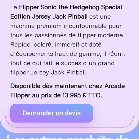
Le
Flipper Sonic the Hedgehog Special
Edition Jersey Jack Pinball
est une
machine premium incontournable pour
tous les passionnés de flipper moderne.
Rapide, coloré, immersif et doté
d’équipements haut de gamme, il réunit
tout ce qui fait le succès d’un grand
flipper Jersey Jack Pinball.
Disponible dès maintenant chez Arcade
Flipper au prix de 13 995 € TTC.
Demander un devis