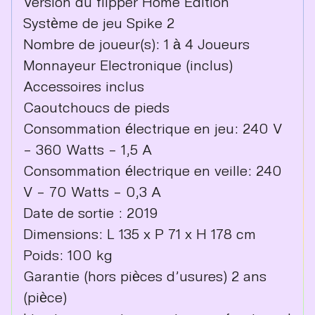
Version du flipper Home Edition
Système de jeu Spike 2
Nombre de joueur(s): 1 à 4 Joueurs
Monnayeur Electronique (inclus)
Accessoires inclus
Caoutchoucs de pieds
Consommation électrique en jeu: 240 V
– 360 Watts – 1,5 A
Consommation électrique en veille: 240
V – 70 Watts – 0,3 A
Date de sortie : 2019
Dimensions: L 135 x P 71 x H 178 cm
Poids: 100 kg
Garantie (hors pièces d’usures) 2 ans
(pièce)