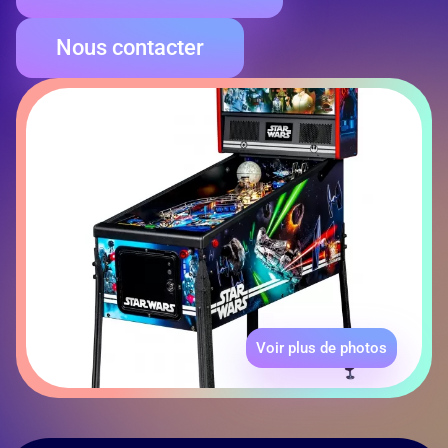
Nous contacter
Voir plus de photos