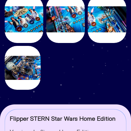
Flipper STERN Star Wars Home Edition