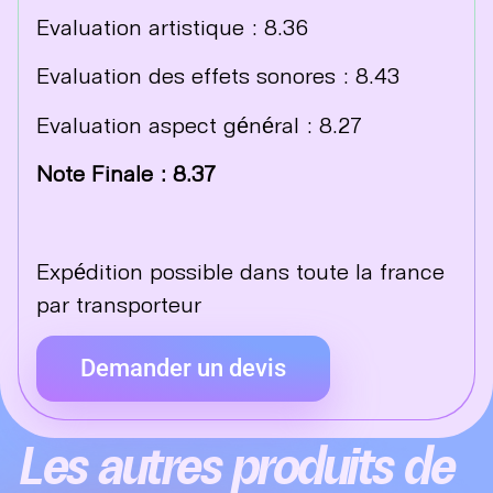
Evaluation artistique : 8.36
Evaluation des effets sonores : 8.43
Evaluation aspect général : 8.27
Note Finale : 8.37
Expédition possible dans toute la france
par transporteur
Demander un devis
Les autres produits de