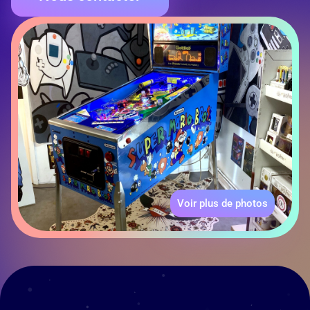
Voir plus de photos