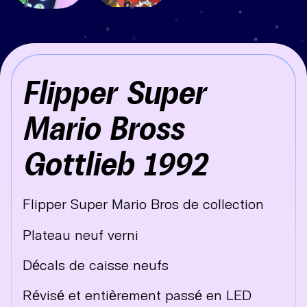
Flipper Super
Mario Bross
Gottlieb 1992
Flipper Super Mario Bros de collection
Plateau neuf verni
Décals de caisse neufs
Révisé et entièrement passé en LED