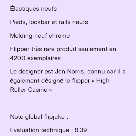
Élastiques neufs
Pieds, lockbar et rails neufs
Molding neuf chrome
Flipper très rare produit seulement en
4200 exemplaires
Le designer est Jon Norris, connu car il a
également désigné le flipper « High
Roller Casino »
Note global flipjuke :
Evaluation technique : 8.39