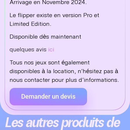
Arrivage en Novembre 2024.
Le flipper existe en version Pro et
Limited Edition.
Disponible dès maintenant
quelques avis
ici
Tous nos jeux sont également
disponibles à la location, n’hésitez pas à
nous
contacter
pour plus d’informations.
Demander un devis
Les autres produits de