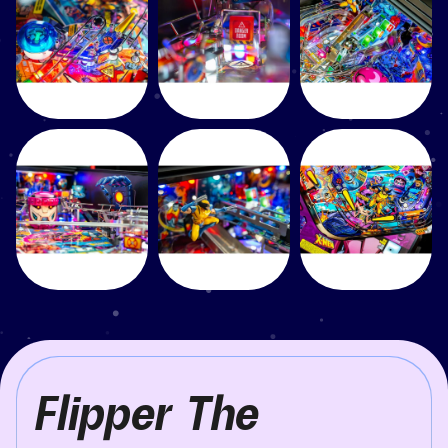
Flipper The