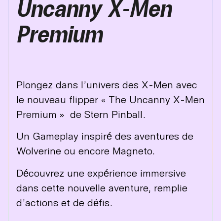
Uncanny X-Men
Premium
Plongez dans l’univers des X-Men avec
le nouveau flipper « The Uncanny X-Men
Premium » de Stern Pinball.
Un Gameplay inspiré des aventures de
Wolverine ou encore Magneto.
Découvrez une expérience immersive
dans cette nouvelle aventure, remplie
d’actions et de défis.