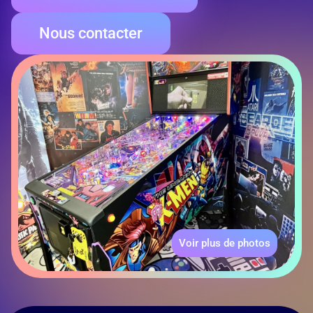
Nous contacter
Voir plus de photos