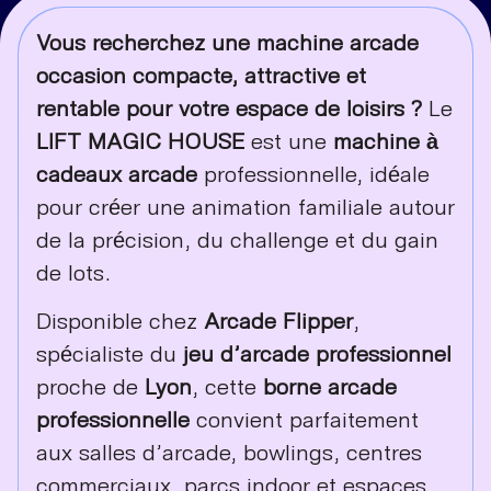
Vous recherchez une machine arcade
occasion compacte, attractive et
rentable pour votre espace de loisirs ?
Le
LIFT MAGIC HOUSE
est une
machine à
cadeaux arcade
professionnelle, idéale
pour créer une animation familiale autour
de la précision, du challenge et du gain
de lots.
Disponible chez
Arcade Flipper
,
spécialiste du
jeu d’arcade professionnel
proche de
Lyon
, cette
borne arcade
professionnelle
convient parfaitement
aux salles d’arcade, bowlings, centres
commerciaux, parcs indoor et espaces