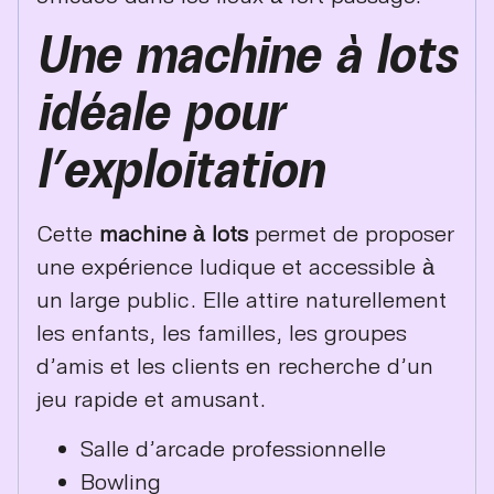
Une machine à lots
idéale pour
l’exploitation
Cette
machine à lots
permet de proposer
une expérience ludique et accessible à
un large public. Elle attire naturellement
les enfants, les familles, les groupes
d’amis et les clients en recherche d’un
jeu rapide et amusant.
Salle d’arcade professionnelle
Bowling