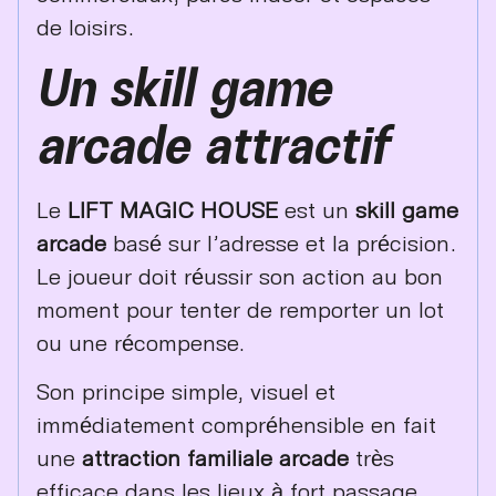
de loisirs.
Un skill game
arcade attractif
Le
LIFT MAGIC HOUSE
est un
skill game
arcade
basé sur l’adresse et la précision.
Le joueur doit réussir son action au bon
moment pour tenter de remporter un lot
ou une récompense.
Son principe simple, visuel et
immédiatement compréhensible en fait
une
attraction familiale arcade
très
efficace dans les lieux à fort passage.