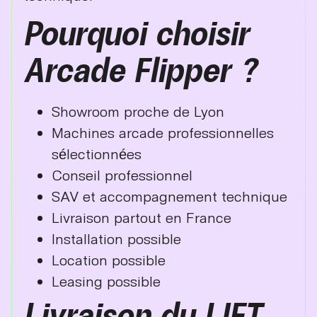
Pourquoi choisir
Arcade Flipper ?
Showroom proche de Lyon
Machines arcade professionnelles
sélectionnées
Conseil professionnel
SAV et accompagnement technique
Livraison partout en France
Installation possible
Location possible
Leasing possible
Livraison du LIFT