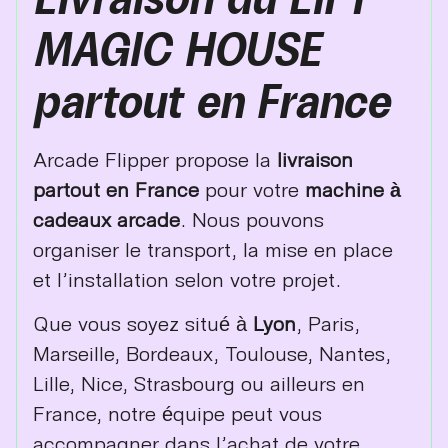
MAGIC HOUSE
partout en France
Arcade Flipper propose la
livraison
partout en France
pour votre
machine à
cadeaux arcade
. Nous pouvons
organiser le transport, la mise en place
et l’installation selon votre projet.
Que vous soyez situé à
Lyon
, Paris,
Marseille, Bordeaux, Toulouse, Nantes,
Lille, Nice, Strasbourg ou ailleurs en
France, notre équipe peut vous
accompagner dans l’achat de votre