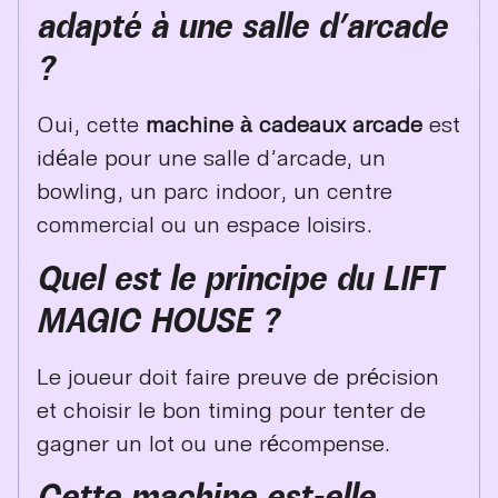
adapté à une salle d’arcade
?
Oui, cette
machine à cadeaux arcade
est
idéale pour une salle d’arcade, un
bowling, un parc indoor, un centre
commercial ou un espace loisirs.
Quel est le principe du LIFT
MAGIC HOUSE ?
Le joueur doit faire preuve de précision
et choisir le bon timing pour tenter de
gagner un lot ou une récompense.
Cette machine est-elle