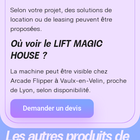
Selon votre projet, des solutions de
location ou de leasing peuvent être
proposées.
Où voir le LIFT MAGIC
HOUSE ?
La machine peut être visible chez
Arcade Flipper à Vaulx-en-Velin, proche
de Lyon, selon disponibilité.
Demander un devis
Les autres produits de