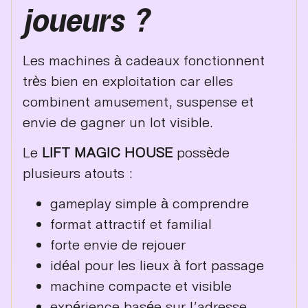
joueurs ?
Les machines à cadeaux fonctionnent
très bien en exploitation car elles
combinent amusement, suspense et
envie de gagner un lot visible.
Le
LIFT MAGIC HOUSE
possède
plusieurs atouts :
gameplay simple à comprendre
format attractif et familial
forte envie de rejouer
idéal pour les lieux à fort passage
machine compacte et visible
expérience basée sur l’adresse