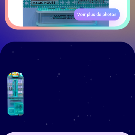
Voir plus de photos