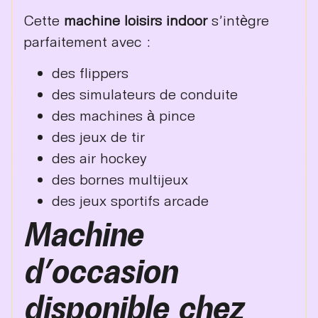
Cette
machine loisirs indoor
s’intègre
parfaitement avec :
des flippers
des simulateurs de conduite
des machines à pince
des jeux de tir
des air hockey
des bornes multijeux
des jeux sportifs arcade
Machine
d’occasion
disponible chez