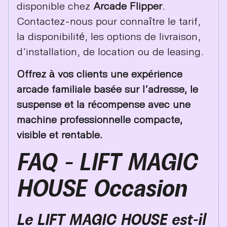
disponible chez
Arcade Flipper
.
Contactez-nous pour connaître le tarif,
la disponibilité, les options de livraison,
d’installation, de location ou de leasing.
Offrez à vos clients une expérience
arcade familiale basée sur l’adresse, le
suspense et la récompense avec une
machine professionnelle compacte,
visible et rentable.
FAQ – LIFT MAGIC
HOUSE Occasion
Le LIFT MAGIC HOUSE est-il