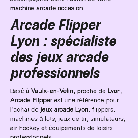
machine arcade occasion
.
Arcade Flipper
Lyon : spécialiste
des jeux arcade
professionnels
Basé à
Vaulx-en-Velin
, proche de
Lyon
,
Arcade Flipper
est une référence pour
l’achat de
jeux arcade Lyon
, flippers,
machines à lots, jeux de tir, simulateurs,
air hockey et équipements de loisirs
professionnels.