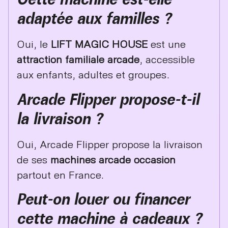
adaptée aux familles ?
Oui, le
LIFT MAGIC HOUSE
est une
attraction familiale arcade
, accessible
aux enfants, adultes et groupes.
Arcade Flipper propose-t-il
la livraison ?
Oui, Arcade Flipper propose la livraison
de ses
machines arcade occasion
partout en France.
Peut-on louer ou financer
cette machine à cadeaux ?