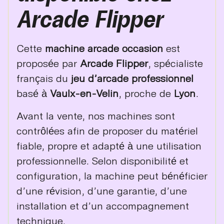
Arcade Flipper
Cette
machine arcade occasion
est
proposée par
Arcade Flipper
, spécialiste
français du
jeu d’arcade professionnel
basé à
Vaulx-en-Velin
, proche de
Lyon
.
Avant la vente, nos machines sont
contrôlées afin de proposer du matériel
fiable, propre et adapté à une utilisation
professionnelle. Selon disponibilité et
configuration, la machine peut bénéficier
d’une révision, d’une garantie, d’une
installation et d’un accompagnement
technique.