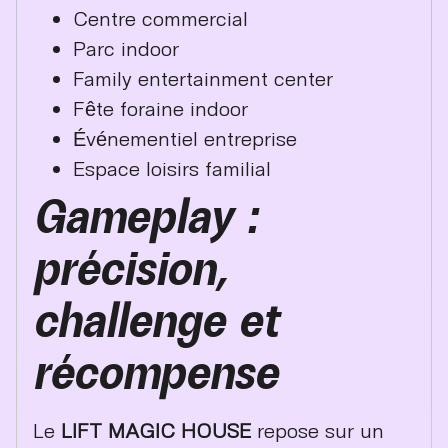
Centre commercial
Parc indoor
Family entertainment center
Fête foraine indoor
Événementiel entreprise
Espace loisirs familial
Gameplay :
précision,
challenge et
récompense
Le
LIFT MAGIC HOUSE
repose sur un