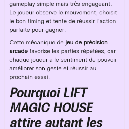
gameplay simple mais très engageant.
Le joueur observe le mouvement, choisit
le bon timing et tente de réussir l’action
parfaite pour gagner.
Cette mécanique de
jeu de précision
arcade
favorise les parties répétées, car
chaque joueur a le sentiment de pouvoir
améliorer son geste et réussir au
prochain essai.
Pourquoi LIFT
MAGIC HOUSE
attire autant les