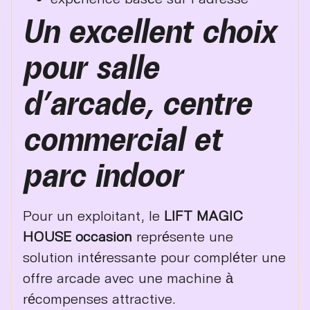
Un excellent choix
pour salle
d’arcade, centre
commercial et
parc indoor
Pour un exploitant, le
LIFT MAGIC
HOUSE occasion
représente une
solution intéressante pour compléter une
offre arcade avec une machine à
récompenses attractive.