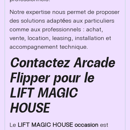
Notre expertise nous permet de proposer
des solutions adaptées aux particuliers
comme aux professionnels : achat,
vente, location, leasing, installation et
accompagnement technique.
Contactez Arcade
Flipper pour le
LIFT MAGIC
HOUSE
Le
LIFT MAGIC HOUSE occasion
est