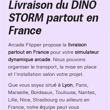
Livraison du DINO
STORM partout en
France
Arcade Flipper propose la
livraison
partout en France
pour votre
simulateur
dynamique arcade
. Nous pouvons
organiser le transport, la mise en place
et l’installation selon votre projet.
Que vous soyez situé à
Lyon
, Paris,
Marseille, Bordeaux, Toulouse, Nantes,
Lille, Nice, Strasbourg ou ailleurs en
France, notre équipe peut vous