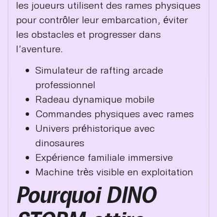
les joueurs utilisent des rames physiques
pour contrôler leur embarcation, éviter
les obstacles et progresser dans
l’aventure.
Simulateur de rafting arcade
professionnel
Radeau dynamique mobile
Commandes physiques avec rames
Univers préhistorique avec
dinosaures
Expérience familiale immersive
Machine très visible en exploitation
Pourquoi DINO