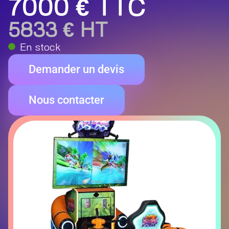
7000 € TTC
5833 € HT
En stock
Demander un devis
Nous contacter