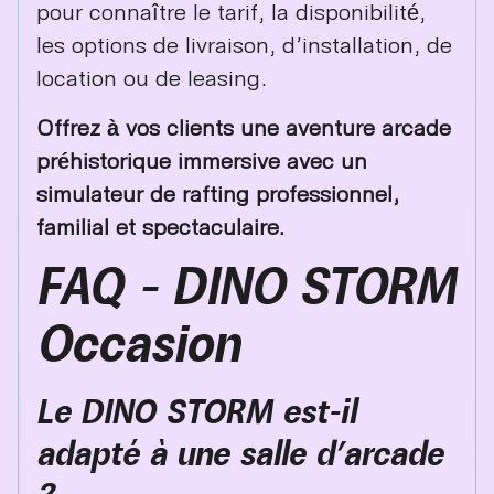
pour connaître le tarif, la disponibilité,
les options de livraison, d’installation, de
location ou de leasing.
Offrez à vos clients une aventure arcade
préhistorique immersive avec un
simulateur de rafting professionnel,
familial et spectaculaire.
FAQ – DINO STORM
Occasion
Le DINO STORM est-il
adapté à une salle d’arcade