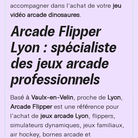
accompagner dans l’achat de votre
jeu
vidéo arcade dinosaures
.
Arcade Flipper
Lyon : spécialiste
des jeux arcade
professionnels
Basé à
Vaulx-en-Velin
, proche de
Lyon
,
Arcade Flipper
est une référence pour
l’achat de
jeux arcade Lyon
, flippers,
simulateurs dynamiques, jeux familiaux,
air hockey, bornes arcade et