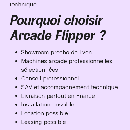
technique.
Pourquoi choisir
Arcade Flipper ?
Showroom proche de Lyon
Machines arcade professionnelles
sélectionnées
Conseil professionnel
SAV et accompagnement technique
Livraison partout en France
Installation possible
Location possible
Leasing possible