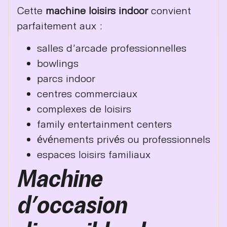
Cette
machine loisirs indoor
convient
parfaitement aux :
salles d’arcade professionnelles
bowlings
parcs indoor
centres commerciaux
complexes de loisirs
family entertainment centers
événements privés ou professionnels
espaces loisirs familiaux
Machine
d’occasion