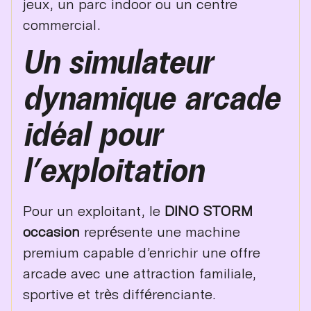
jeux, un parc indoor ou un centre
commercial.
Un simulateur
dynamique arcade
idéal pour
l’exploitation
Pour un exploitant, le
DINO STORM
occasion
représente une machine
premium capable d’enrichir une offre
arcade avec une attraction familiale,
sportive et très différenciante.