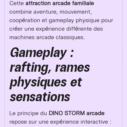
Cette
attraction arcade familiale
combine aventure, mouvement,
coopération et gameplay physique pour
créer une expérience différente des
machines arcade classiques.
Gameplay :
rafting, rames
physiques et
sensations
Le principe du
DINO STORM arcade
repose sur une expérience interactive :