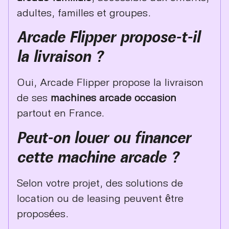
adultes, familles et groupes.
Arcade Flipper propose-t-il
la livraison ?
Oui, Arcade Flipper propose la livraison
de ses
machines arcade occasion
partout en France.
Peut-on louer ou financer
cette machine arcade ?
Selon votre projet, des solutions de
location ou de leasing peuvent être
proposées.