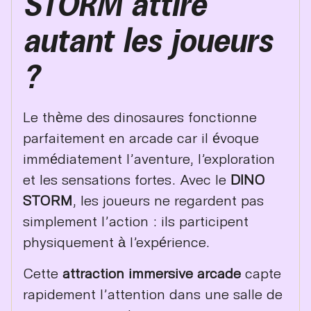
STORM attire
autant les joueurs
?
Le thème des dinosaures fonctionne
parfaitement en arcade car il évoque
immédiatement l’aventure, l’exploration
et les sensations fortes. Avec le
DINO
STORM
, les joueurs ne regardent pas
simplement l’action : ils participent
physiquement à l’expérience.
Cette
attraction immersive arcade
capte
rapidement l’attention dans une salle de