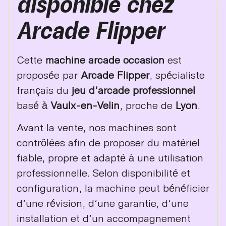
disponible chez
Arcade Flipper
Cette
machine arcade occasion
est
proposée par
Arcade Flipper
, spécialiste
français du
jeu d’arcade professionnel
basé à
Vaulx-en-Velin
, proche de
Lyon
.
Avant la vente, nos machines sont
contrôlées afin de proposer du matériel
fiable, propre et adapté à une utilisation
professionnelle. Selon disponibilité et
configuration, la machine peut bénéficier
d’une révision, d’une garantie, d’une
installation et d’un accompagnement