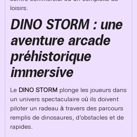
loisirs.
DINO STORM : une
aventure arcade
préhistorique
immersive
Le
DINO STORM
plonge les joueurs dans
un univers spectaculaire où ils doivent
piloter un radeau à travers des parcours
remplis de dinosaures, d’obstacles et de
rapides.