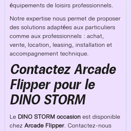
équipements de loisirs professionnels.
Notre expertise nous permet de proposer
des solutions adaptées aux particuliers
comme aux professionnels : achat,
vente, location, leasing, installation et
accompagnement technique.
Contactez Arcade
Flipper pour le
DINO STORM
Le
DINO STORM occasion
est disponible
chez
Arcade Flipper
. Contactez-nous