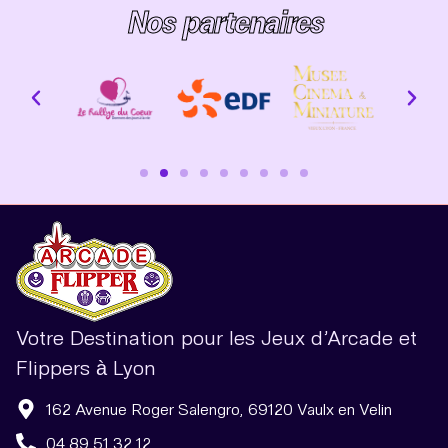
Nos partenaires
Votre Destination pour les Jeux d’Arcade et
Flippers à Lyon
162 Avenue Roger Salengro, 69120 Vaulx en Velin
04 89 51 32 12