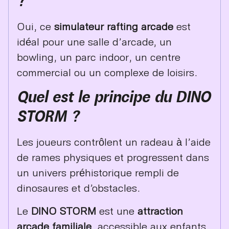
?
Oui, ce
simulateur rafting arcade
est
idéal pour une salle d’arcade, un
bowling, un parc indoor, un centre
commercial ou un complexe de loisirs.
Quel est le principe du DINO
STORM ?
Les joueurs contrôlent un radeau à l’aide
de rames physiques et progressent dans
un univers préhistorique rempli de
dinosaures et d’obstacles.
Le
DINO STORM
est une
attraction
arcade familiale
, accessible aux enfants,