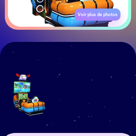
Voir plus de photos