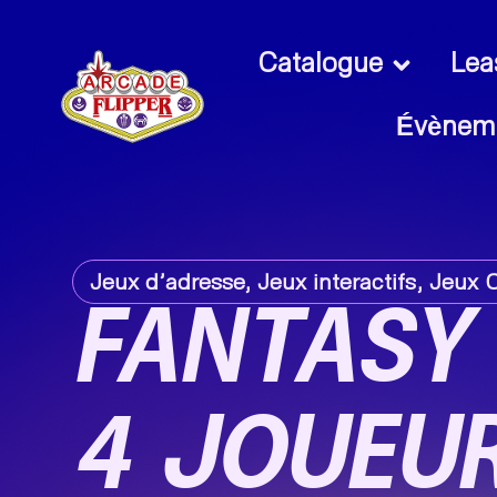
Catalogue
Lea
Évènem
Jeux d’adresse
,
Jeux interactifs
,
Jeux 
FANTASY
4 JOUEUR