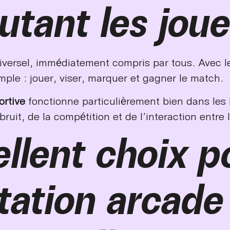
autant les jou
niversel, immédiatement compris par tous. Avec 
simple : jouer, viser, marquer et gagner le match.
ortive
fonctionne particulièrement bien dans les 
bruit, de la compétition et de l’interaction entre 
llent choix p
itation arcade