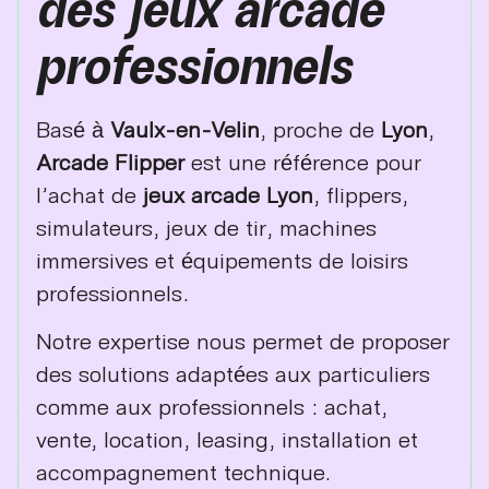
des jeux arcade
professionnels
Basé à
Vaulx-en-Velin
, proche de
Lyon
,
Arcade Flipper
est une référence pour
l’achat de
jeux arcade Lyon
, flippers,
simulateurs, jeux de tir, machines
immersives et équipements de loisirs
professionnels.
Notre expertise nous permet de proposer
des solutions adaptées aux particuliers
comme aux professionnels : achat,
vente, location, leasing, installation et
accompagnement technique.