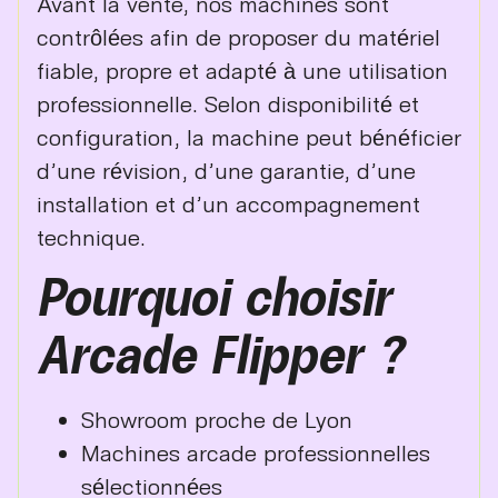
Avant la vente, nos machines sont
contrôlées afin de proposer du matériel
fiable, propre et adapté à une utilisation
professionnelle. Selon disponibilité et
configuration, la machine peut bénéficier
d’une révision, d’une garantie, d’une
installation et d’un accompagnement
technique.
Pourquoi choisir
Arcade Flipper ?
Showroom proche de Lyon
Machines arcade professionnelles
sélectionnées