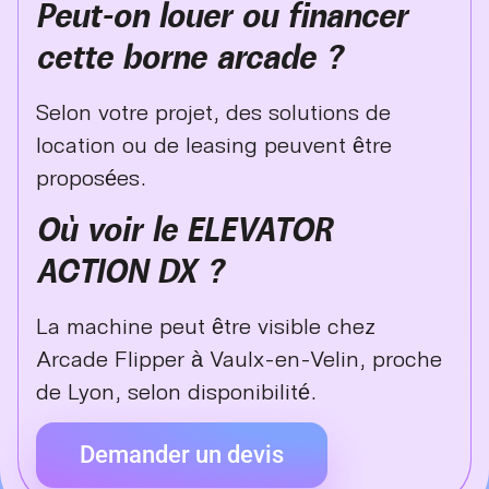
Peut-on louer ou financer
cette borne arcade ?
Selon votre projet, des solutions de
location ou de leasing peuvent être
proposées.
Où voir le ELEVATOR
ACTION DX ?
La machine peut être visible chez
Arcade Flipper à Vaulx-en-Velin, proche
de Lyon, selon disponibilité.
Demander un devis