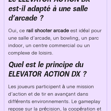
est-il adapté à une salle
d’arcade ?
Oui, ce
rail shooter arcade
est idéal pour
une salle d’arcade, un bowling, un parc
indoor, un centre commercial ou un
complexe de loisirs.
Quel est le principe du
ELEVATOR ACTION DX ?
Les joueurs participent à une mission
d’action et de tir en avançant dans
différents environnements. Le gameplay
repose sur la précision, la coopération et