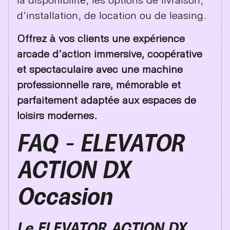
d’installation, de location ou de leasing.
Offrez à vos clients une expérience
arcade d’action immersive, coopérative
et spectaculaire avec une machine
professionnelle rare, mémorable et
parfaitement adaptée aux espaces de
loisirs modernes.
FAQ – ELEVATOR
ACTION DX
Occasion
Le ELEVATOR ACTION DX