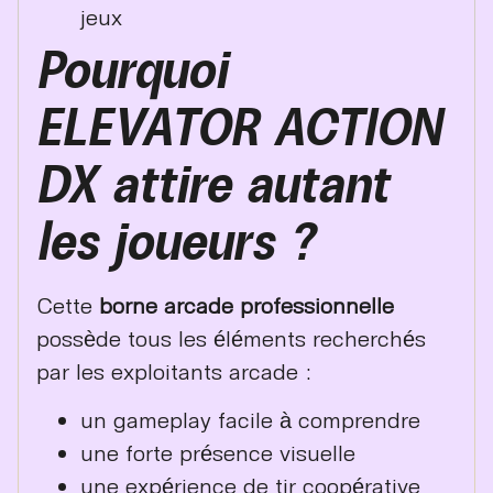
jeux
Pourquoi
ELEVATOR ACTION
DX attire autant
les joueurs ?
Cette
borne arcade professionnelle
possède tous les éléments recherchés
par les exploitants arcade :
un gameplay facile à comprendre
une forte présence visuelle
une expérience de tir coopérative