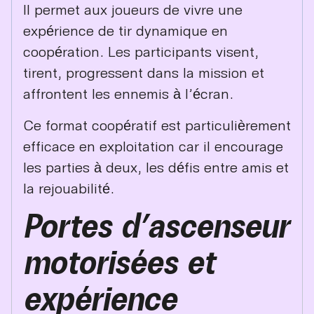
Il permet aux joueurs de vivre une
expérience de tir dynamique en
coopération. Les participants visent,
tirent, progressent dans la mission et
affrontent les ennemis à l’écran.
Ce format coopératif est particulièrement
efficace en exploitation car il encourage
les parties à deux, les défis entre amis et
la rejouabilité.
Portes d’ascenseur
motorisées et
expérience