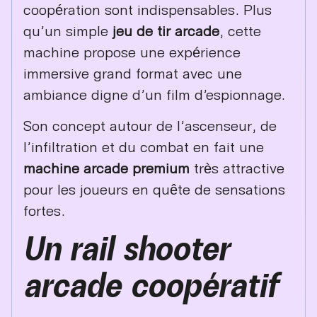
coopération sont indispensables. Plus
qu’un simple
jeu de tir arcade
, cette
machine propose une expérience
immersive grand format avec une
ambiance digne d’un film d’espionnage.
Son concept autour de l’ascenseur, de
l’infiltration et du combat en fait une
machine arcade premium
très attractive
pour les joueurs en quête de sensations
fortes.
Un rail shooter
arcade coopératif