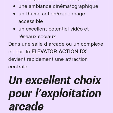
une ambiance cinématographique
un thème action/espionnage
accessible
un excellent potentiel vidéo et
réseaux sociaux
Dans une salle d’arcade ou un complexe
indoor, le
ELEVATOR ACTION DX
devient rapidement une attraction
centrale.
Un excellent choix
pour l’exploitation
arcade