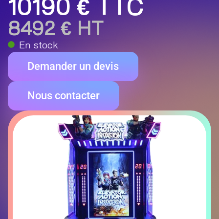
10190 € TTC
8492 € HT
En stock
Demander un devis
Nous contacter