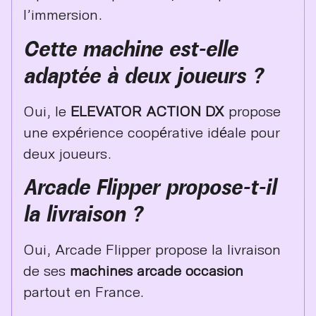
l’immersion.
Cette machine est-elle
adaptée à deux joueurs ?
Oui, le
ELEVATOR ACTION DX
propose
une expérience coopérative idéale pour
deux joueurs.
Arcade Flipper propose-t-il
la livraison ?
Oui, Arcade Flipper propose la livraison
de ses
machines arcade occasion
partout en France.