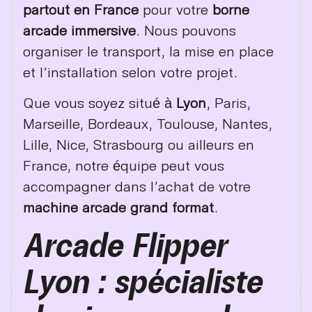
partout en France
pour votre
borne
arcade immersive
. Nous pouvons
organiser le transport, la mise en place
et l’installation selon votre projet.
Que vous soyez situé à
Lyon
, Paris,
Marseille, Bordeaux, Toulouse, Nantes,
Lille, Nice, Strasbourg ou ailleurs en
France, notre équipe peut vous
accompagner dans l’achat de votre
machine arcade grand format
.
Arcade Flipper
Lyon : spécialiste