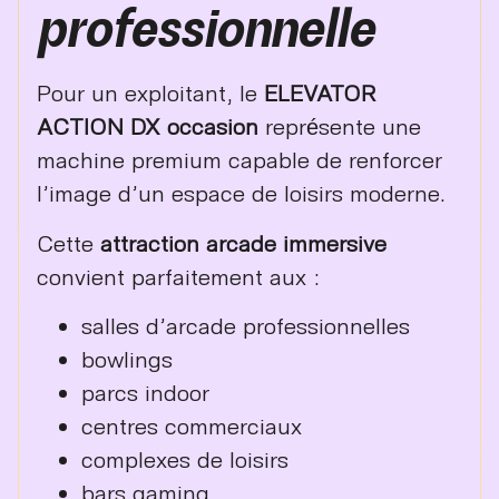
professionnelle
Pour un exploitant, le
ELEVATOR
ACTION DX occasion
représente une
machine premium capable de renforcer
l’image d’un espace de loisirs moderne.
Cette
attraction arcade immersive
convient parfaitement aux :
salles d’arcade professionnelles
bowlings
parcs indoor
centres commerciaux
complexes de loisirs
bars gaming