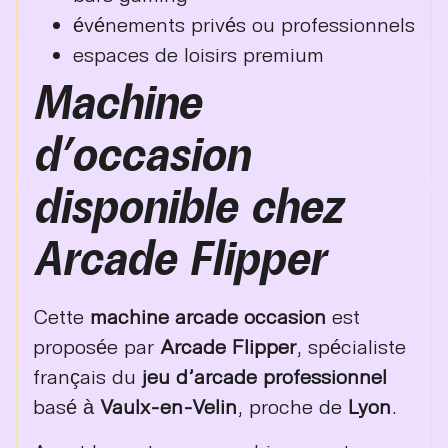
événements privés ou professionnels
espaces de loisirs premium
Machine
d’occasion
disponible chez
Arcade Flipper
Cette
machine arcade occasion
est
proposée par
Arcade Flipper
, spécialiste
français du
jeu d’arcade professionnel
basé à
Vaulx-en-Velin
, proche de
Lyon
.