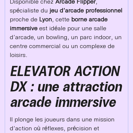
Disponible chez
Arcade Flipper
,
spécialiste du
jeu d’arcade professionnel
proche de
Lyon
, cette
borne arcade
immersive
est idéale pour une salle
d’arcade, un bowling, un parc indoor, un
centre commercial ou un complexe de
loisirs.
ELEVATOR ACTION
DX : une attraction
arcade immersive
Il plonge les joueurs dans une mission
d’action où réflexes, précision et