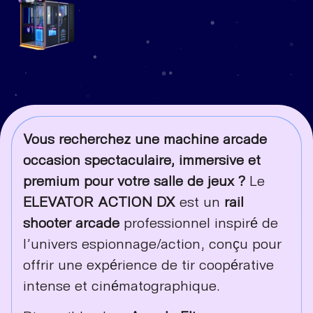
Vous recherchez une machine arcade
occasion spectaculaire, immersive et
premium pour votre salle de jeux ?
Le
ELEVATOR ACTION DX
est un
rail
shooter arcade
professionnel inspiré de
l’univers espionnage/action, conçu pour
offrir une expérience de tir coopérative
intense et cinématographique.