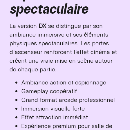
spectaculaire
La version
DX
se distingue par son
ambiance immersive et ses éléments
physiques spectaculaires. Les portes
d’ascenseur renforcent l’effet cinéma et
créent une vraie mise en scène autour
de chaque partie.
Ambiance action et espionnage
Gameplay coopératif
Grand format arcade professionnel
Immersion visuelle forte
Effet attraction immédiat
Expérience premium pour salle de