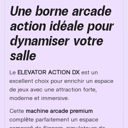
Une borne arcade
action idéale pour
dynamiser votre
salle
Le
ELEVATOR ACTION DX
est un
excellent choix pour enrichir un espace
de jeux avec une attraction forte,
moderne et immersive.
Cette
machine arcade premium
complète parfaitement un espace
composé de flippers, simulateurs de