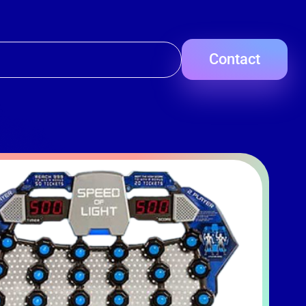
Contact