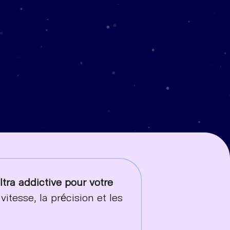
ra addictive pour votre
itesse, la précision et les