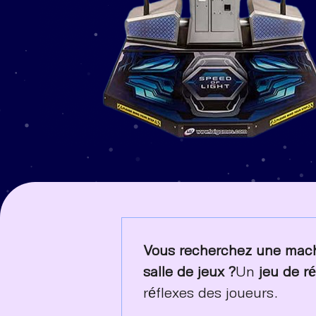
Vous recherchez une machi
salle de jeux ?
Un
jeu de r
réflexes des joueurs.