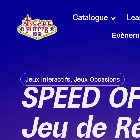
Catalogue
Lea
Évènem
Jeux interactifs
,
Jeux Occasions
SPEED OF
Jeu de Ré