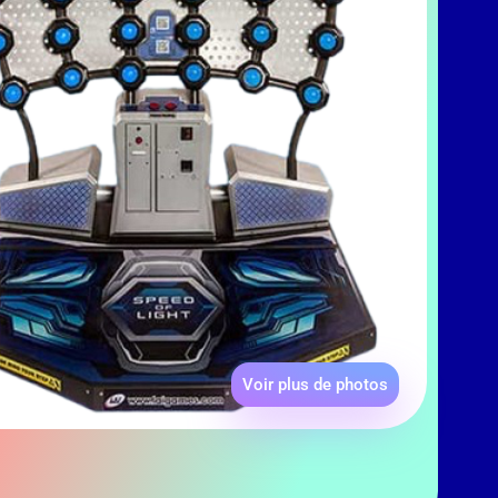
Voir plus de photos