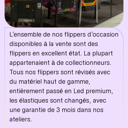
L’ensemble de nos flippers d’occasion
disponibles à la vente sont des
flippers en excellent état. La plupart
appartenaient à de collectionneurs.
Tous nos flippers sont révisés avec
du matériel haut de gamme,
entièrement passé en Led premium,
les élastiques sont changés, avec
une garantie de 3 mois dans nos
ateliers.