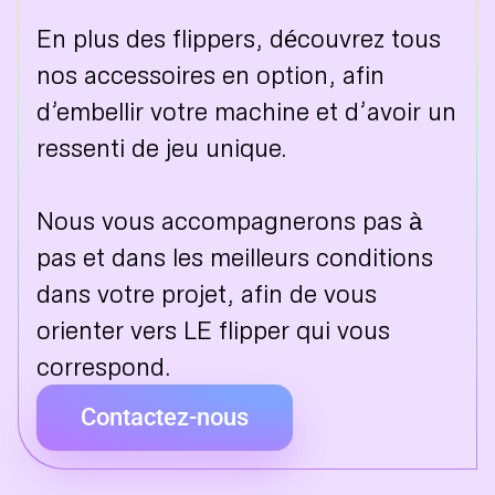
En plus des flippers, découvrez tous
nos accessoires en option, afin
d’embellir votre machine et d’avoir un
ressenti de jeu unique.
Nous vous accompagnerons pas à
pas et dans les meilleurs conditions
dans votre projet, afin de vous
orienter vers LE flipper qui vous
correspond.
Contactez-nous