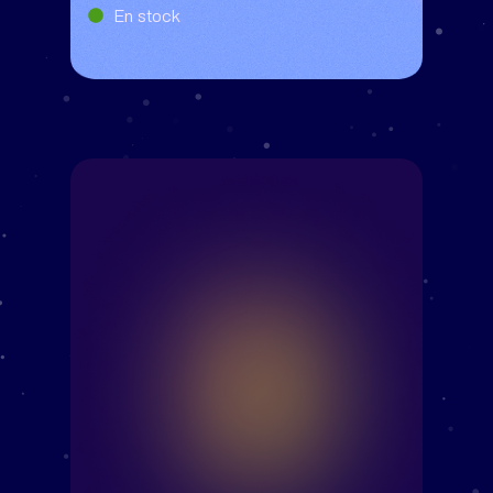
En stock