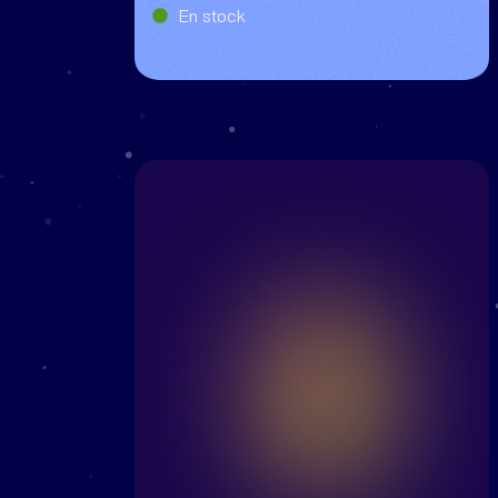
En stock