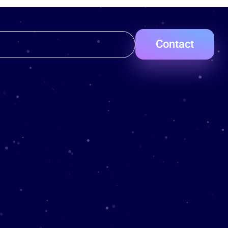
Contact