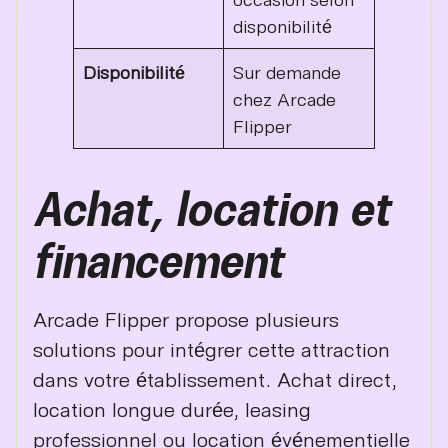
disponibilité
Disponibilité
Sur demande
chez Arcade
Flipper
Achat, location et
financement
Arcade Flipper propose plusieurs
solutions pour intégrer cette attraction
dans votre établissement. Achat direct,
location longue durée, leasing
professionnel ou location événementielle