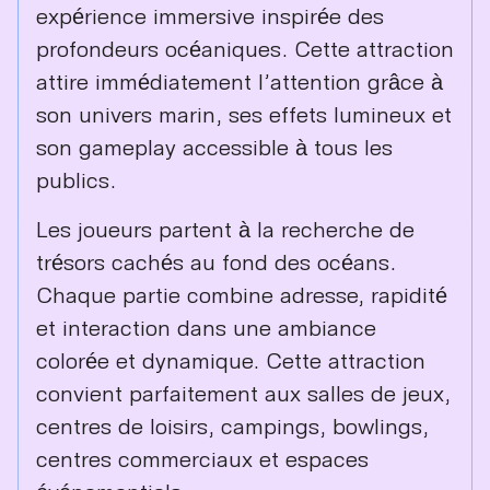
expérience immersive inspirée des
profondeurs océaniques. Cette attraction
attire immédiatement l’attention grâce à
son univers marin, ses effets lumineux et
son gameplay accessible à tous les
publics.
Les joueurs partent à la recherche de
trésors cachés au fond des océans.
Chaque partie combine adresse, rapidité
et interaction dans une ambiance
colorée et dynamique. Cette attraction
convient parfaitement aux salles de jeux,
centres de loisirs, campings, bowlings,
centres commerciaux et espaces