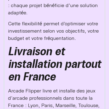
: chaque projet bénéficie d’une solution
adaptée.
Cette flexibilité permet d’optimiser votre
investissement selon vos objectifs, votre
budget et votre fréquentation.
Livraison et
installation partout
en France
Arcade Flipper livre et installe des jeux
d’arcade professionnels dans toute la
France : Lyon, Paris, Marseille, Toulouse,