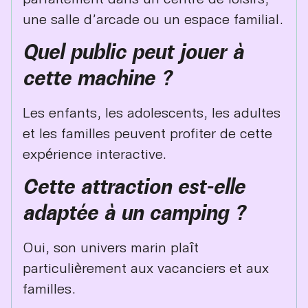
une salle d’arcade ou un espace familial.
Quel public peut jouer à
cette machine ?
Les enfants, les adolescents, les adultes
et les familles peuvent profiter de cette
expérience interactive.
Cette attraction est-elle
adaptée à un camping ?
Oui, son univers marin plaît
particulièrement aux vacanciers et aux
familles.