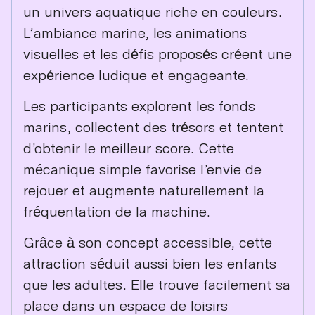
un univers aquatique riche en couleurs.
L’ambiance marine, les animations
visuelles et les défis proposés créent une
expérience ludique et engageante.
Les participants explorent les fonds
marins, collectent des trésors et tentent
d’obtenir le meilleur score. Cette
mécanique simple favorise l’envie de
rejouer et augmente naturellement la
fréquentation de la machine.
Grâce à son concept accessible, cette
attraction séduit aussi bien les enfants
que les adultes. Elle trouve facilement sa
place dans un espace de loisirs