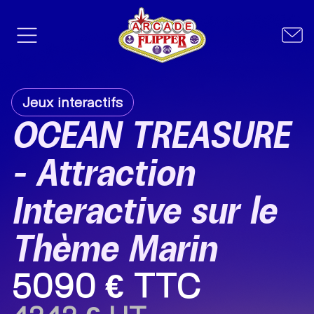
Jeux interactifs
OCEAN TREASURE
– Attraction
Interactive sur le
Thème Marin
5090 € TTC