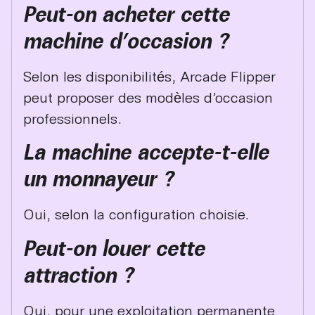
Peut-on acheter cette
machine d’occasion ?
Selon les disponibilités, Arcade Flipper
peut proposer des modèles d’occasion
professionnels.
La machine accepte-t-elle
un monnayeur ?
Oui, selon la configuration choisie.
Peut-on louer cette
attraction ?
Oui, pour une exploitation permanente