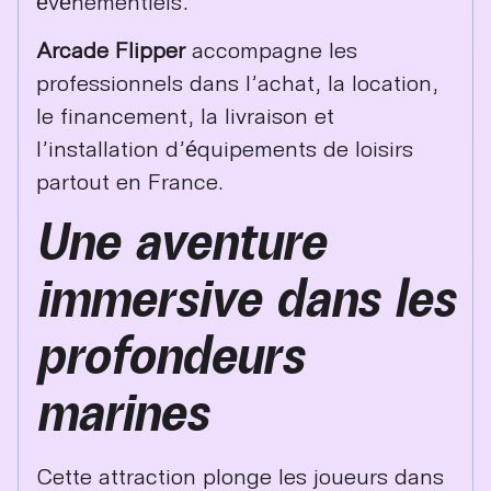
événementiels.
Arcade Flipper
accompagne les
professionnels dans l’achat, la location,
le financement, la livraison et
l’installation d’équipements de loisirs
partout en France.
Une aventure
immersive dans les
profondeurs
marines
Cette attraction plonge les joueurs dans