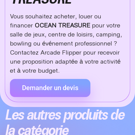
Vous souhaitez acheter, louer ou
financer
OCEAN TREASURE
pour votre
salle de jeux, centre de loisirs, camping,
bowling ou événement professionnel ?
Contactez Arcade Flipper pour recevoir
une proposition adaptée à votre activité
et à votre budget.
Demander un devis
Les autres produits de
la catégorie