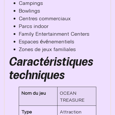
Campings
Bowlings
Centres commerciaux
Parcs indoor
Family Entertainment Centers
Espaces événementiels
Zones de jeux familiales
Caractéristiques
techniques
Nom du jeu
OCEAN
TREASURE
Type
Attraction