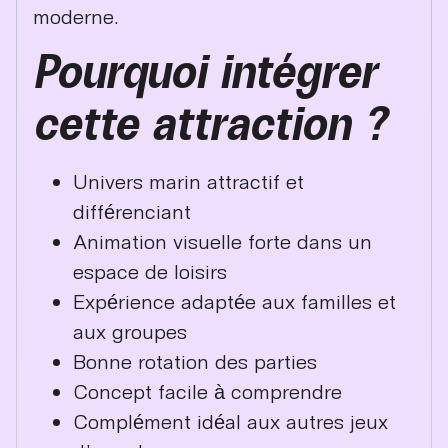
moderne.
Pourquoi intégrer
cette attraction ?
Univers marin attractif et
différenciant
Animation visuelle forte dans un
espace de loisirs
Expérience adaptée aux familles et
aux groupes
Bonne rotation des parties
Concept facile à comprendre
Complément idéal aux autres jeux