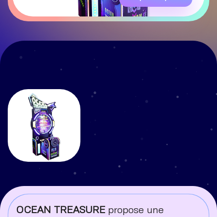
OCEAN TREASURE
propose une