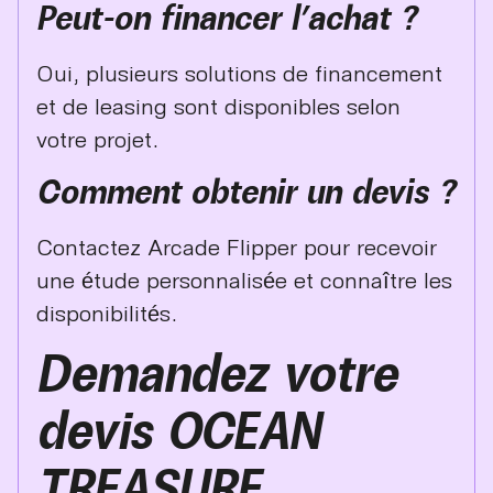
Peut-on financer l’achat ?
Oui, plusieurs solutions de financement
et de leasing sont disponibles selon
votre projet.
Comment obtenir un devis ?
Contactez Arcade Flipper pour recevoir
une étude personnalisée et connaître les
disponibilités.
Demandez votre
devis OCEAN
TREASURE