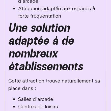
d’arcade
Attraction adaptée aux espaces à
forte fréquentation
Une solution
adaptée à de
nombreux
établissements
Cette attraction trouve naturellement sa
place dans :
Salles d’arcade
Centres de loisirs