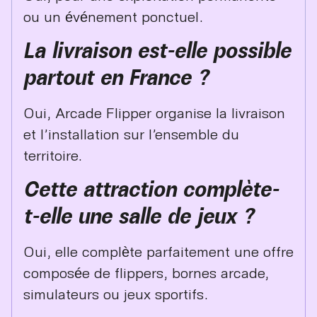
ou un événement ponctuel.
La livraison est-elle possible
partout en France ?
Oui, Arcade Flipper organise la livraison
et l’installation sur l’ensemble du
territoire.
Cette attraction complète-
t-elle une salle de jeux ?
Oui, elle complète parfaitement une offre
composée de flippers, bornes arcade,
simulateurs ou jeux sportifs.