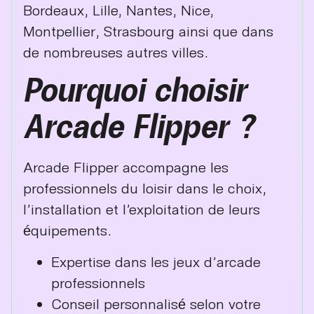
Bordeaux, Lille, Nantes, Nice,
Montpellier, Strasbourg ainsi que dans
de nombreuses autres villes.
Pourquoi choisir
Arcade Flipper ?
Arcade Flipper accompagne les
professionnels du loisir dans le choix,
l’installation et l’exploitation de leurs
équipements.
Expertise dans les jeux d’arcade
professionnels
Conseil personnalisé selon votre