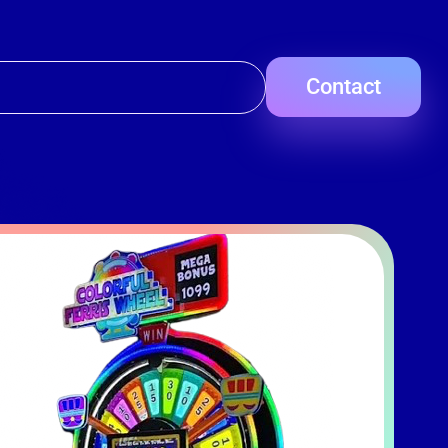
Contact