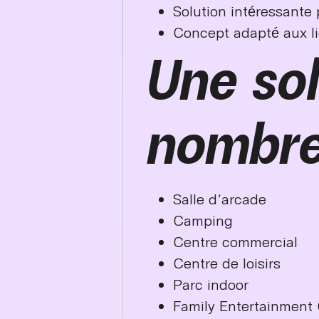
Solution intéressante
Concept adapté aux li
Une sol
nombre
Salle d’arcade
Camping
Centre commercial
Centre de loisirs
Parc indoor
Family Entertainment