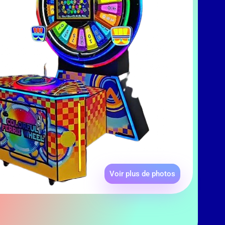
Voir plus de photos