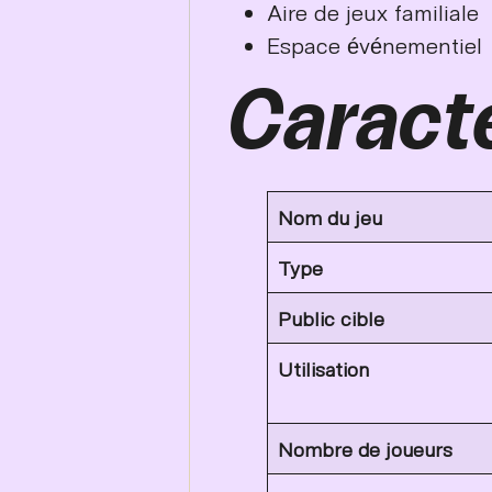
Aire de jeux familiale
Espace événementiel
Caracté
Nom du jeu
Type
Public cible
Utilisation
Nombre de joueurs